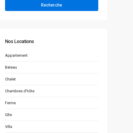
Recherche
Nos Locations
Appartement
Bateau
Chalet
Chambres d'hôte
Ferme
Gîte
Villa