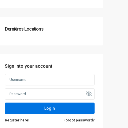
Dernières Locations
Sign into your account
Login
Register here!
Forgot password?