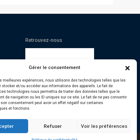
Retrouvez-nous
Gérer le consentement
les meilleures expériences, nous utilisons des technologies telles que les
 stocker et/ou accéder aux informations des appareils. Le fait de
ces technologies nous permettra de traiter des données telles que le
 de navigation ou les ID uniques sur ce site. Le fait de ne pas consentir
r son consentement peut avoir un effet négatif sur certaines
ques et fonctions.
cepter
Refuser
Voir les préférences