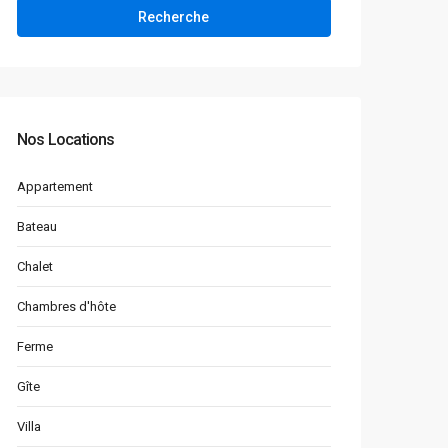
Recherche
Nos Locations
Appartement
Bateau
Chalet
Chambres d'hôte
Ferme
Gîte
Villa