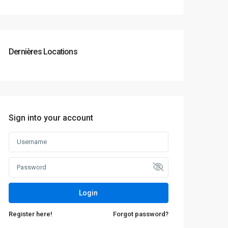
Dernières Locations
Sign into your account
Login
Register here!
Forgot password?