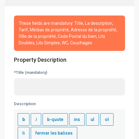
These fields are mandatory: Title, La description,
Tarif, Médias de propriété, Adresse de la propriété,
Ville de la propriété, Code Postal du bien, Lits
Doubles, Lits Simples, WC, Couchages
Property Description
*Title (mandatory)
Description