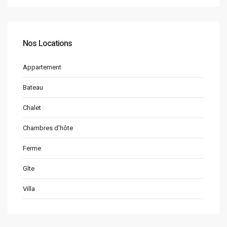
Nos Locations
Appartement
Bateau
Chalet
Chambres d'hôte
Ferme
Gîte
Villa