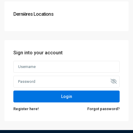
Dernières Locations
Sign into your account
Login
Register here!
Forgot password?