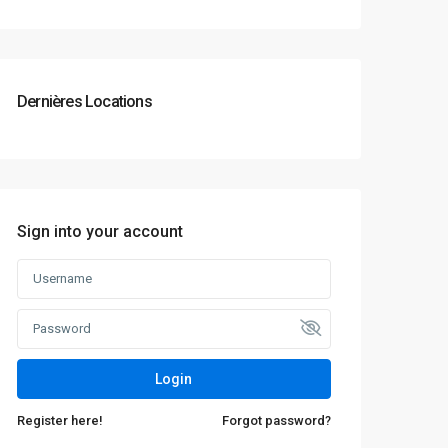
Dernières Locations
Sign into your account
Login
Register here!
Forgot password?