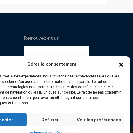
Retrouvez-nous
Gérer le consentement
les meilleures expériences, nous utilisons des technologies telles que les
 stocker et/ou accéder aux informations des appareils. Le fait de
ces technologies nous permettra de traiter des données telles que le
 de navigation ou les ID uniques sur ce site. Le fait de ne pas consentir
r son consentement peut avoir un effet négatif sur certaines
ques et fonctions.
cepter
Refuser
Voir les préférences