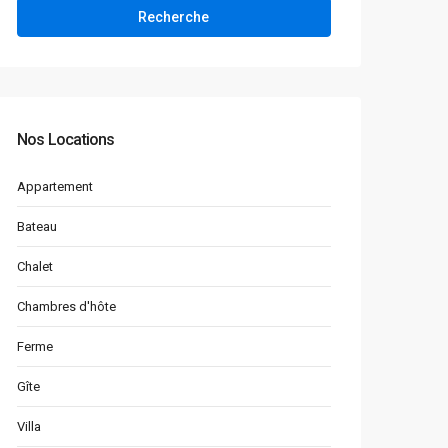
Recherche
Nos Locations
Appartement
Bateau
Chalet
Chambres d'hôte
Ferme
Gîte
Villa