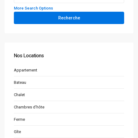
More Search Options
Recherche
Nos Locations
Appartement
Bateau
Chalet
Chambres d'hôte
Ferme
Gîte