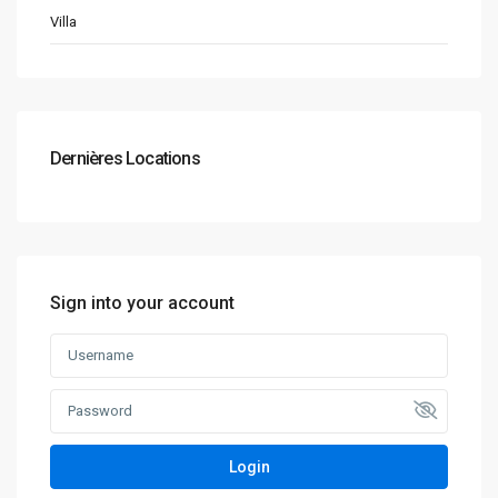
Villa
Dernières Locations
Sign into your account
Login