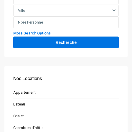
Ville
More Search Options
Recherche
Nos Locations
Appartement
Bateau
Chalet
Chambres d'hôte