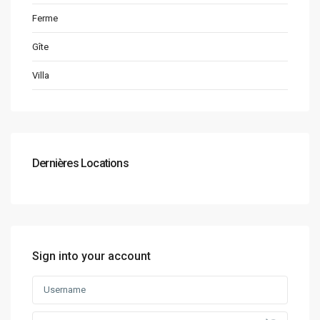
Ferme
Gîte
Villa
Dernières Locations
Sign into your account