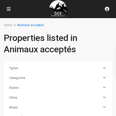
Home
Animaux acceptés
Properties listed in
Animaux acceptés
Types
Categories
States
Cities
Areas