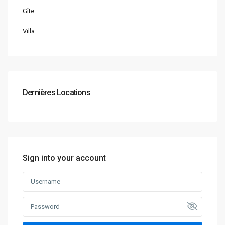
Gîte
Villa
Dernières Locations
Sign into your account