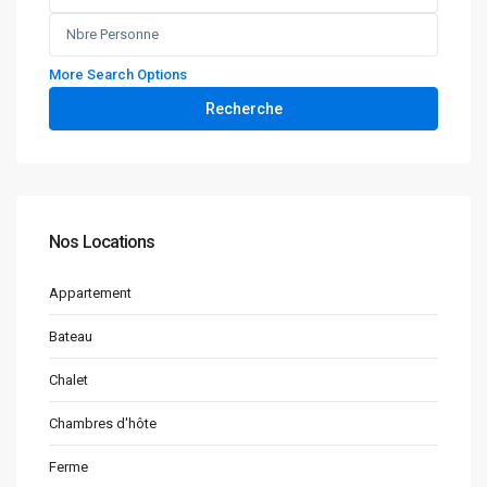
More Search Options
Recherche
Nos Locations
Appartement
Bateau
Chalet
Chambres d'hôte
Ferme